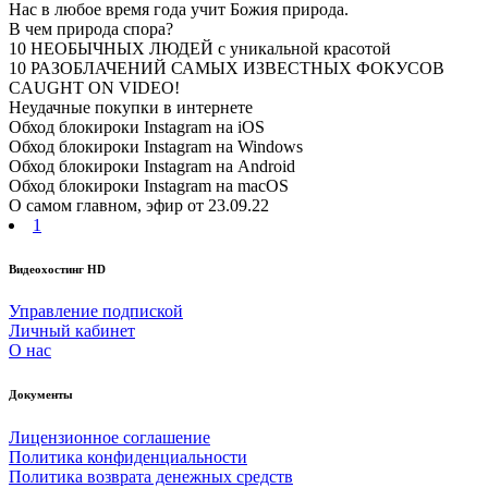
Нас в любое время года учит Божия природа.
В чем природа спора?
10 НЕОБЫЧНЫХ ЛЮДЕЙ с уникальной красотой
10 РАЗОБЛАЧЕНИЙ САМЫХ ИЗВЕСТНЫХ ФОКУСОВ
CAUGHT ON VIDEO!
Неудачные покупки в интернете
Обход блокироки Instagram на iOS
Обход блокироки Instagram на Windows
Обход блокироки Instagram на Android
Обход блокироки Instagram на macOS
О самом главном, эфир от 23.09.22
1
Видеохостинг HD
Управление подпиской
Личный кабинет
О нас
Документы
Лицензионное соглашение
Политика конфиденциальности
Политика возврата денежных средств