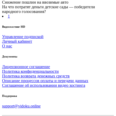
Снижение пошлин на ввозимые авто
На что потратят деньги детские сады — победители
народного голосования?
1
Видеохостинг HD
Управление подпиской
Личный кабинет
О нас
Документы
Лицензионное соглашение
Политика конфиденциальности
Политика возврата денежных средств
Описание процессов оплаты и передачи данных
Соглашение об использовании видео хостинга
Поддержка
support@vidoku.online