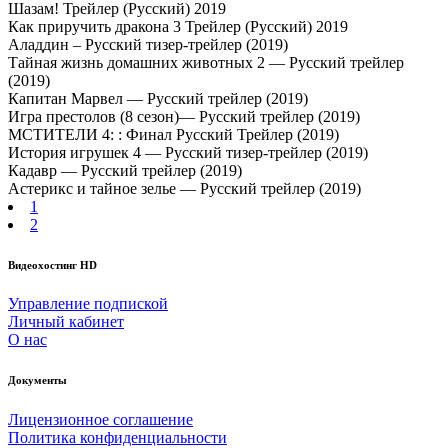
Шазам! Трейлер (Русский) 2019
Как приручить дракона 3 Трейлер (Русский) 2019
Аладдин – Русский тизер-трейлер (2019)
Тайная жизнь домашних животных 2 — Русский трейлер
(2019)
Капитан Марвел — Русский трейлер (2019)
Игра престолов (8 сезон)— Русский трейлер (2019)
МСТИТЕЛИ 4: : Финал Русский Трейлер (2019)
История игрушек 4 — Русский тизер-трейлер (2019)
Кадавр — Русский трейлер (2019)
Астерикс и тайное зелье — Русский трейлер (2019)
1
2
Видеохостинг HD
Управление подпиской
Личный кабинет
О нас
Документы
Лицензионное соглашение
Политика конфиденциальности